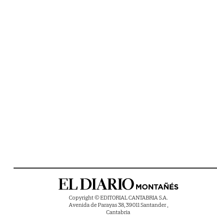
Copyright © EDITORIAL CANTABRIA S.A.
Avenida de Parayas 38, 39011 Santander ,
Cantabria