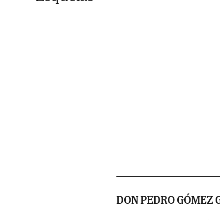
DON PEDRO GÓMEZ 