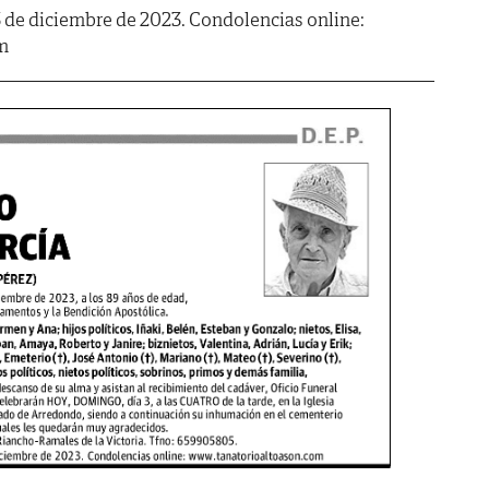
 de diciembre de 2023. Condolencias online:
m