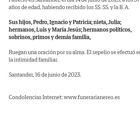
años de edad, habiendo recibido los SS. SS. y la B. A.
Sus hijos, Pedro, Ignacio y Patricia; nieta, Julia;
hermanos, Luis y María Jesús; hermanos políticos,
sobrinos, primos y demás familia,
Ruegan una oración por su alma. El sepelio se efectuó e
la intimidad familiar.
Santander, 16 de junio de 2023.
Condolencias Internet: www.funerarianereo.es