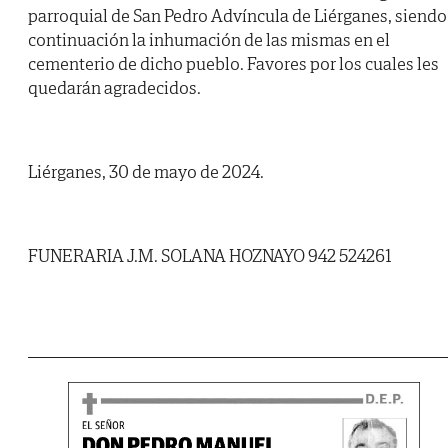
parroquial de San Pedro Advíncula de Liérganes, siendo
continuación la inhumación de las mismas en el
cementerio de dicho pueblo. Favores por los cuales les
quedarán agradecidos.
Liérganes, 30 de mayo de 2024.
FUNERARIA J.M. SOLANA HOZNAYO 942 524261