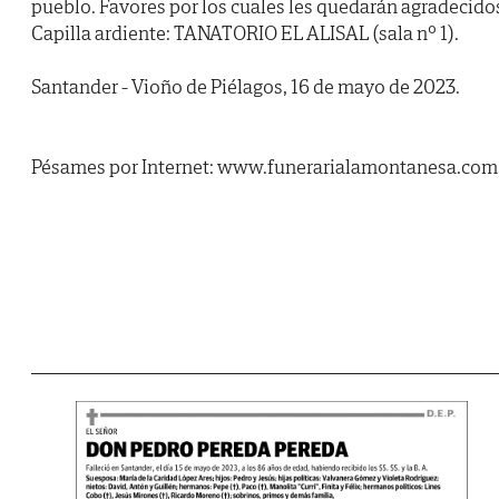
pueblo. Favores por los cuales les quedarán agradecido
Capilla ardiente: TANATORIO EL ALISAL (sala nº 1).
Santander - Vioño de Piélagos, 16 de mayo de 2023.
Pésames por Internet: www.funerarialamontanesa.com