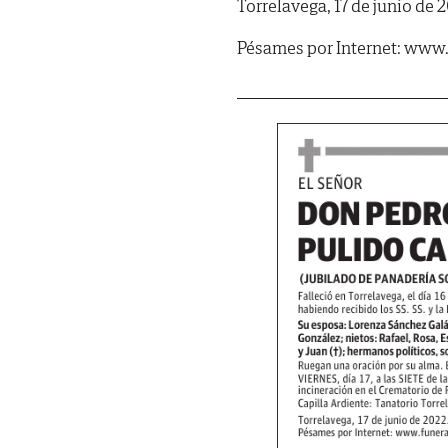
Torrelavega, 17 de junio de 
Pésames por Internet: www