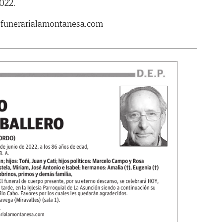
2022.
.funerarialamontanesa.com