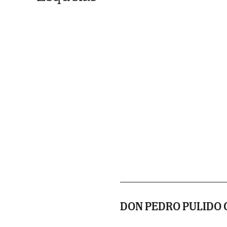
DON PEDRO PULIDO