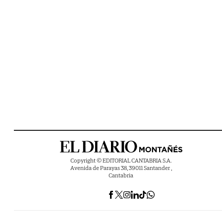
Copyright © EDITORIAL CANTABRIA S.A.
Avenida de Parayas 38, 39011 Santander ,
Cantabria