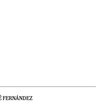
É FERNÁNDEZ