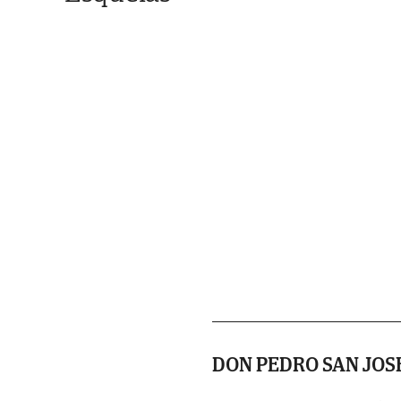
DON PEDRO SAN JOS