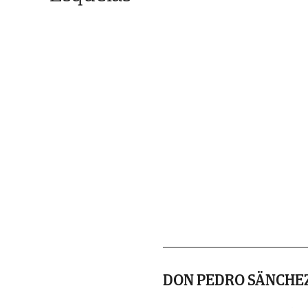
DON PEDRO SÄNCHE