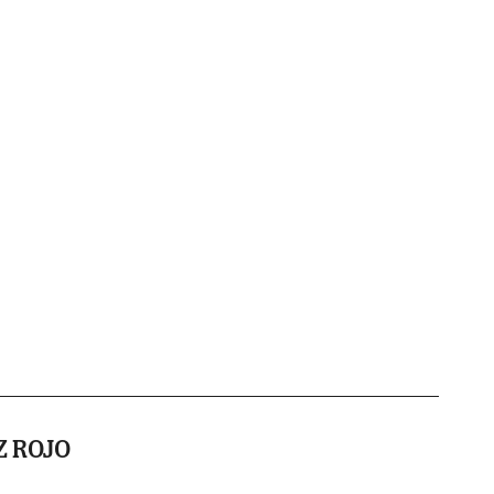
Z ROJO