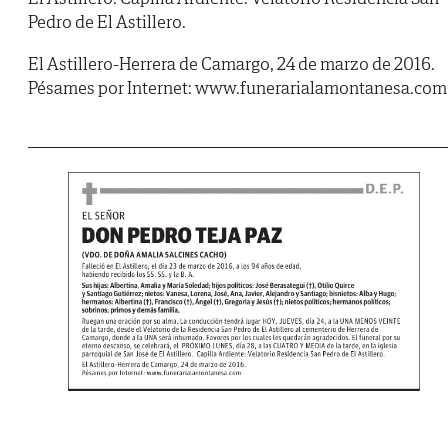
Pedro de El Astillero.
El Astillero-Herrera de Camargo, 24 de marzo de 2016.
Pésames por Internet: www.funerarialamontanesa.com