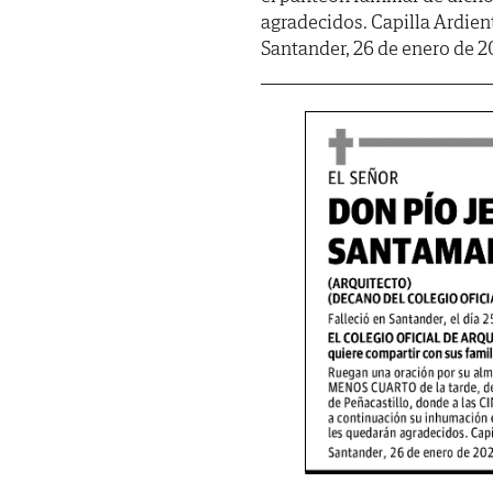
agradecidos. Capilla Ardien
Santander, 26 de enero de 2