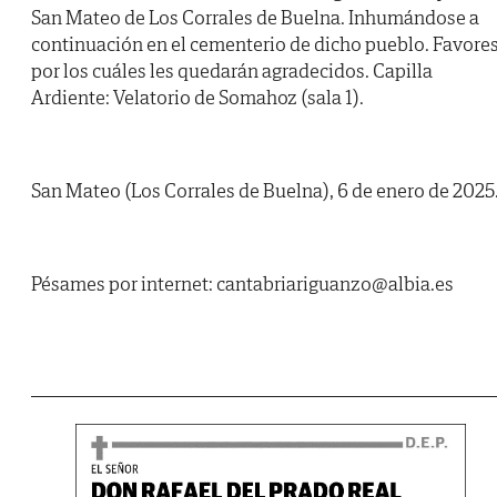
San Mateo de Los Corrales de Buelna. Inhumándose a
continuación en el cementerio de dicho pueblo. Favore
por los cuáles les quedarán agradecidos. Capilla
Ardiente: Velatorio de Somahoz (sala 1).
San Mateo (Los Corrales de Buelna), 6 de enero de 2025
Pésames por internet: cantabriariguanzo@albia.es