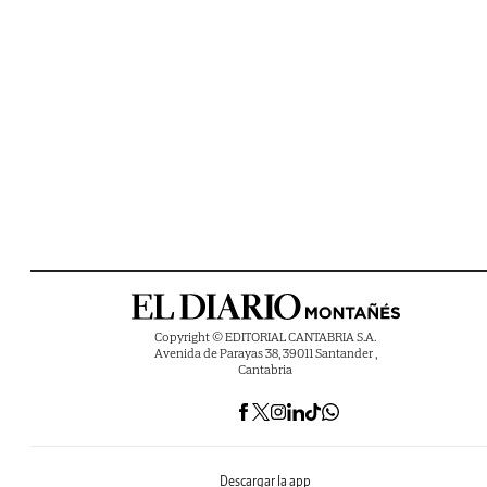
Copyright © EDITORIAL CANTABRIA S.A.
Avenida de Parayas 38, 39011 Santander ,
Cantabria
Descargar la app