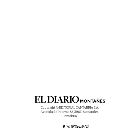
Copyright © EDITORIAL CANTABRIA S.A.
Avenida de Parayas 38, 39011 Santander ,
Cantabria