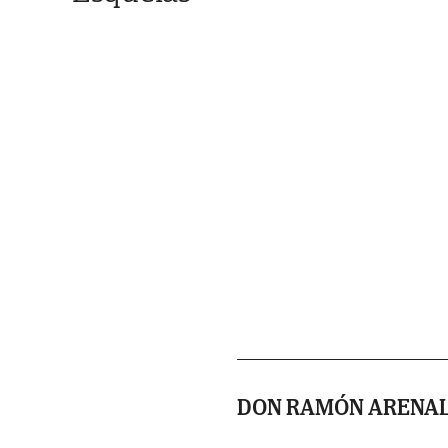
DON RAMÓN ARENAL