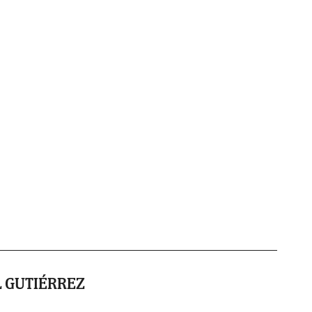
 GUTIÉRREZ