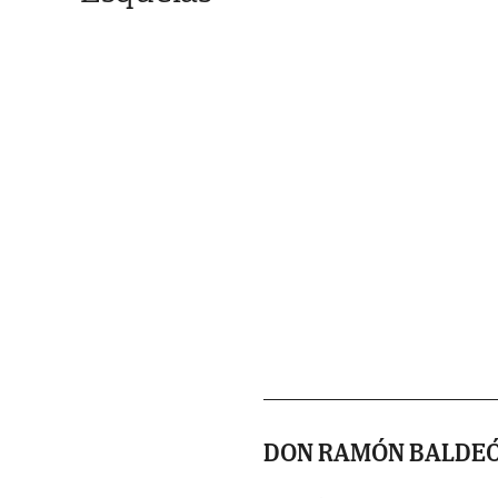
DON RAMÓN BALDE