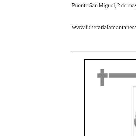
Puente San Miguel, 2 de ma
www.funerarialamontanes