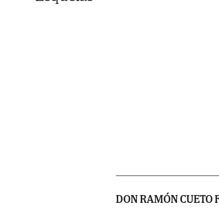
DON RAMÓN CUETO 