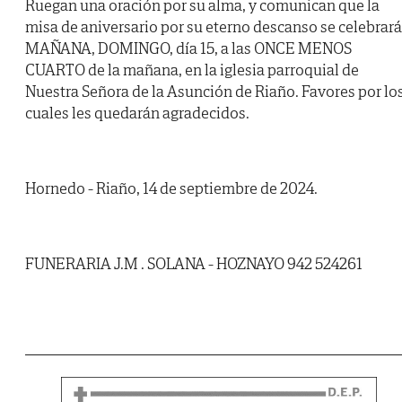
Ruegan una oración por su alma, y comunican que la
misa de aniversario por su eterno descanso se celebrará
MAÑANA, DOMINGO, día 15, a las ONCE MENOS
CUARTO de la mañana, en la iglesia parroquial de
Nuestra Señora de la Asunción de Riaño. Favores por lo
cuales les quedarán agradecidos.
Hornedo - Riaño, 14 de septiembre de 2024.
FUNERARIA J.M . SOLANA - HOZNAYO 942 524261