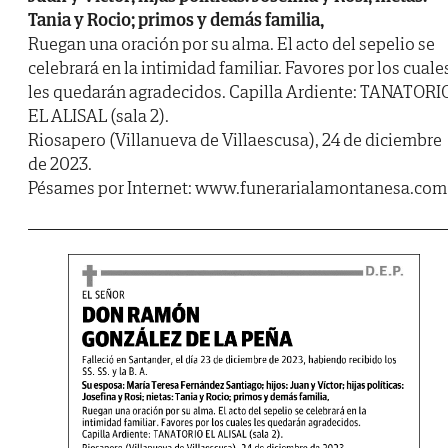
Tania y Rocio; primos y demás familia,
Ruegan una oración por su alma. El acto del sepelio se
celebrará en la intimidad familiar. Favores por los cuale
les quedarán agradecidos. Capilla Ardiente: TANATORI
EL ALISAL (sala 2).
Riosapero (Villanueva de Villaescusa), 24 de diciembre
de 2023.
Pésames por Internet: www.funerarialamontanesa.com