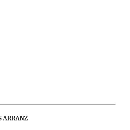
S ARRANZ