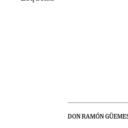
DON RAMÓN GÜEME