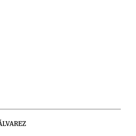
ÁLVAREZ