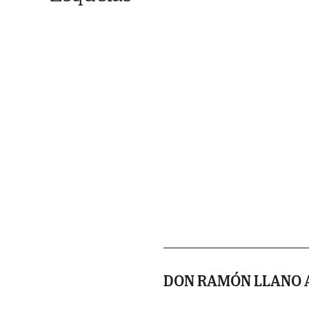
DON RAMÓN LLANO 