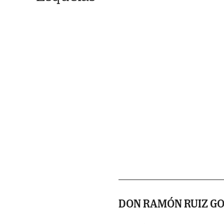
DON RAMÓN RUIZ G