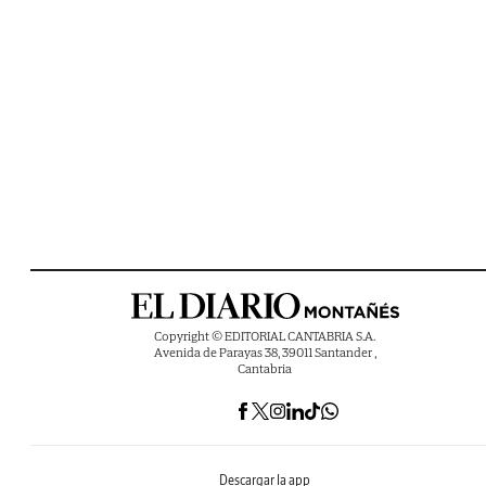
Copyright © EDITORIAL CANTABRIA S.A.
Avenida de Parayas 38, 39011 Santander ,
Cantabria
Descargar la app