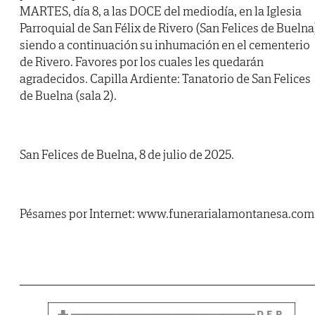
MARTES, día 8, a las DOCE del mediodía, en la Iglesia
Parroquial de San Félix de Rivero (San Felices de Buelna
siendo a continuación su inhumación en el cementerio
de Rivero. Favores por los cuales les quedarán
agradecidos. Capilla Ardiente: Tanatorio de San Felices
de Buelna (sala 2).
San Felices de Buelna, 8 de julio de 2025.
Pésames por Internet: www.funerarialamontanesa.com