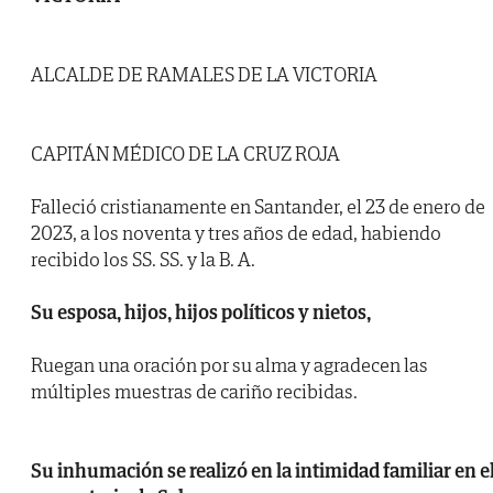
ALCALDE DE RAMALES DE LA VICTORIA
CAPITÁN MÉDICO DE LA CRUZ ROJA
Falleció cristianamente en Santander, el 23 de enero de
2023, a los noventa y tres años de edad, habiendo
recibido los SS. SS. y la B. A.
Su esposa, hijos, hijos políticos y nietos,
Ruegan una oración por su alma y agradecen las
múltiples muestras de cariño recibidas.
Su inhumación se realizó en la intimidad familiar en e