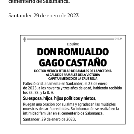
cementerio de Salamanca.
Santander, 29 de enero de 2023.