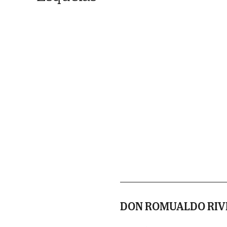
DON ROMUALDO RIV