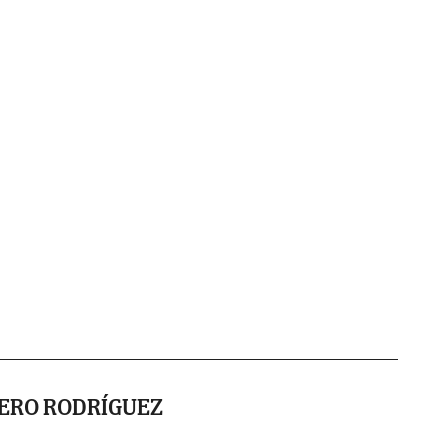
ERO RODRÍGUEZ