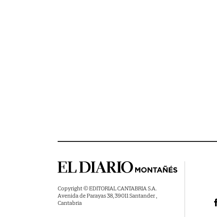
Copyright © EDITORIAL CANTABRIA S.A.
Avenida de Parayas 38, 39011 Santander ,
Cantabria