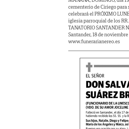
cementerio de Ciriego para s
celebrará el PRÓXIMO LUNES,
iglesia parroquial de los RR
TANATORIO SANTANDER NEREO
Santander, 18 de noviembre 
www.funerarianereo.es