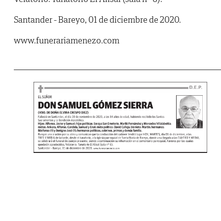
Santander - Bareyo, 01 de diciembre de 2020.
www.funerariamenezo.com