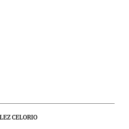
LEZ CELORIO