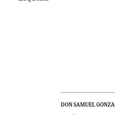
DON SAMUEL GONZA