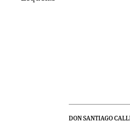
DON SANTIAGO CALL