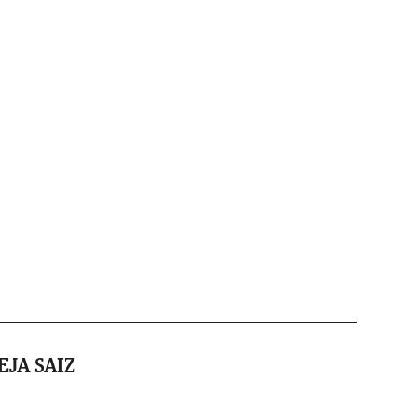
EJA SAIZ