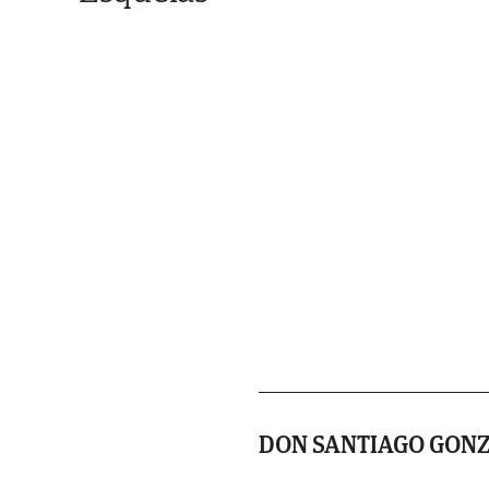
DON SANTIAGO GONZ