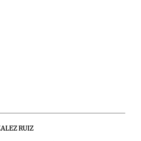
ALEZ RUIZ