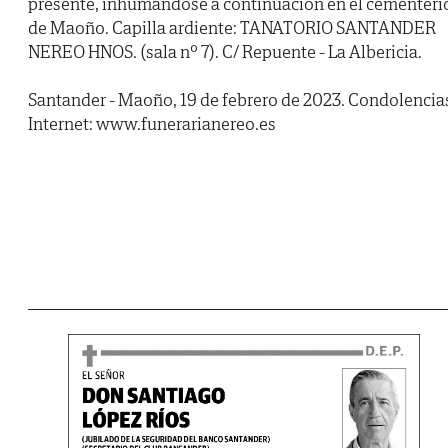
presente, inhumándose a continuación en el cementeri
de Maoño. Capilla ardiente: TANATORIO SANTANDER
NEREO HNOS. (sala nº 7). C/ Repuente - La Albericia.
Santander - Maoño, 19 de febrero de 2023. Condolencia
Internet: www.funerarianereo.es