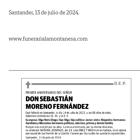
Santander, 13 de julio de 2024.
www.funerarialamontanesa.com