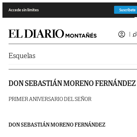
Saltar al contenido
Accede sin límites
Suscríbete
Esquelas
DON SEBASTIÁN MORENO FERNÁNDEZ
PRIMER ANIVERSARIO DEL SEÑOR
DON SEBASTIÁN MORENO FERNÁNDEZ