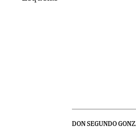
DON SEGUNDO GONZ