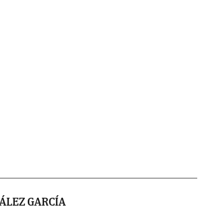
ÁLEZ GARCÍA