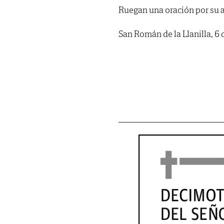
Ruegan una oración por su 
San Román de la Llanilla, 6