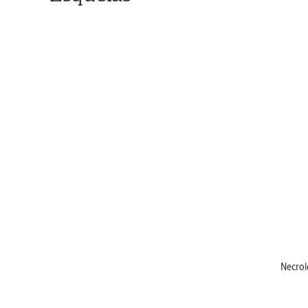
Necrol