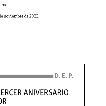
alma.
 de noviembre de 2022.