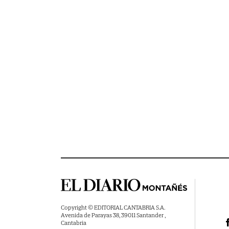
Copyright © EDITORIAL CANTABRIA S.A.
Avenida de Parayas 38, 39011 Santander ,
Cantabria