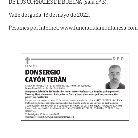
DE LOS CORRALES DE BUELNA (sala nº 3).
Valle de Iguña, 13 de mayo de 2022.
Pésames por Internet: www.funerarialamontanesa.com