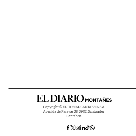
Copyright © EDITORIAL CANTABRIA S.A.
Avenida de Parayas 38, 39011 Santander ,
Cantabria