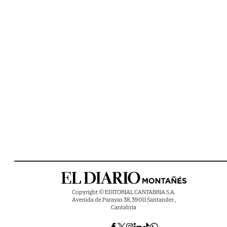
Copyright © EDITORIAL CANTABRIA S.A.
Avenida de Parayas 38, 39011 Santander ,
Cantabria