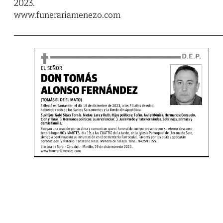
2023.
www.funerariamenezo.com