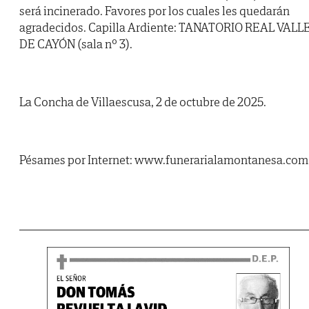
será incinerado. Favores por los cuales les quedarán
agradecidos. Capilla Ardiente: TANATORIO REAL VALL
DE CAYÓN (sala nº 3).
La Concha de Villaescusa, 2 de octubre de 2025.
Pésames por Internet: www.funerarialamontanesa.com