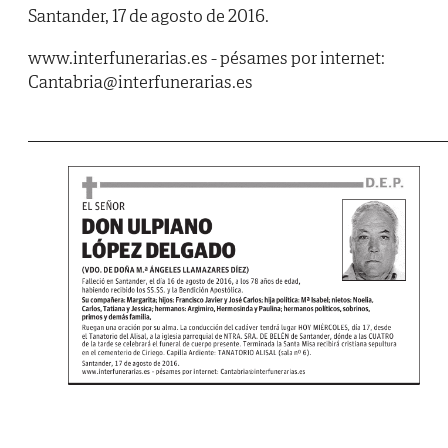
Santander, 17 de agosto de 2016.
www.interfunerarias.es - pésames por internet:
Cantabria@interfunerarias.es