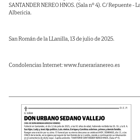
SANTANDER NEREO HNOS. (Sala nº 4). C/ Repuente - L
Albericia.
San Román de la LLanilla, 13 de julio de 2025.
Condolencias Internet: www.funerarianereo.es