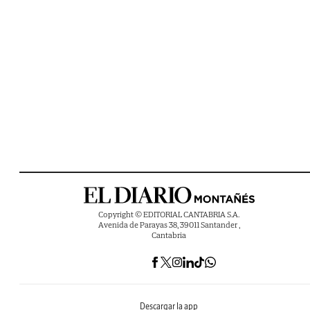
Copyright © EDITORIAL CANTABRIA S.A.
Avenida de Parayas 38, 39011 Santander ,
Cantabria
Descargar la app