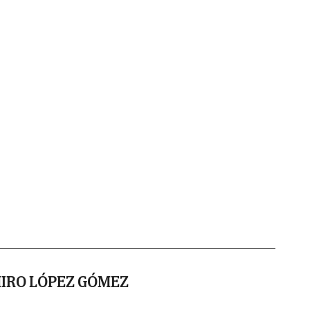
IRO LÓPEZ GÓMEZ