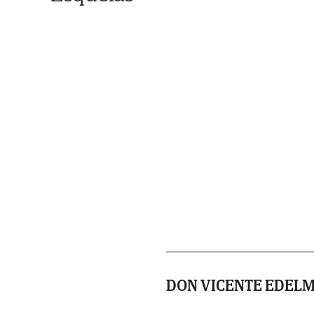
DON VICENTE EDELM