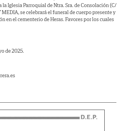
 a la Iglesia Parroquial de Ntra. Sra. de Consolación (C/
 MEDIA, se celebrará el funeral de cuerpo presente y
n en el cementerio de Heras. Favores por los cuales
yo de 2025.
rera.es