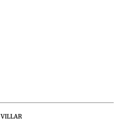
 VILLAR