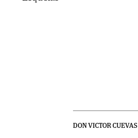
DON VICTOR CUEVAS