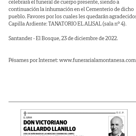
celebrará el funeral de cuerpo presente, siendo a
continuación la inhumación en el Cementerio de dicho
pueblo. Favores por los cuales les quedarán agradecido
Capilla Ardiente: TANATORIO EL ALISAL (sala nº 4).
Santander - El Bosque, 23 de diciembre de 2022.
Pésames por Internet: www.funerarialamontanesa.com