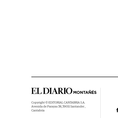
Copyright © EDITORIAL CANTABRIA S.A.
Avenida de Parayas 38, 39011 Santander ,
Cantabria