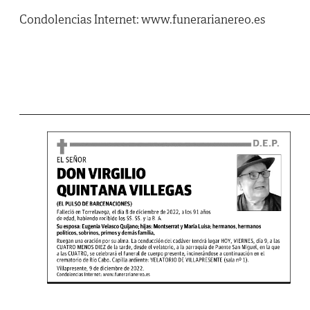
Condolencias Internet: www.funerarianereo.es