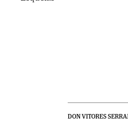
DON VITORES SERRA