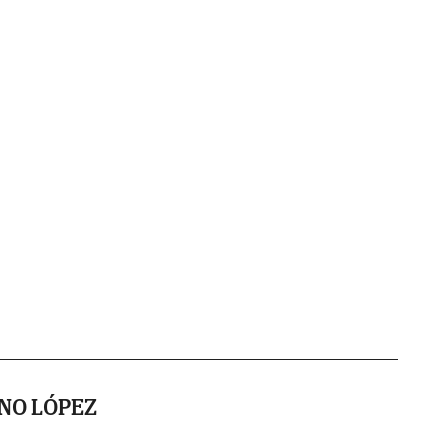
NO LÓPEZ