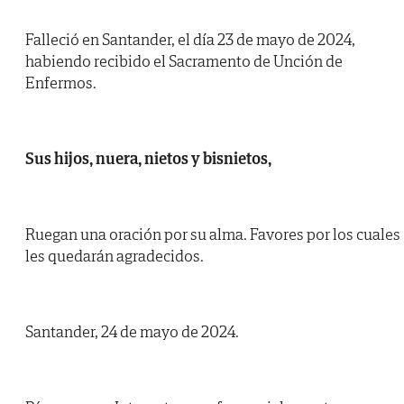
Falleció en Santander, el día 23 de mayo de 2024,
habiendo recibido el Sacramento de Unción de
Enfermos.
Sus hijos, nuera, nietos y bisnietos,
Ruegan una oración por su alma. Favores por los cuales
les quedarán agradecidos.
Santander, 24 de mayo de 2024.