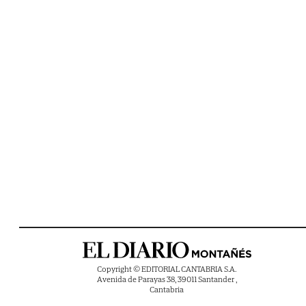
Copyright © EDITORIAL CANTABRIA S.A.
Avenida de Parayas 38, 39011 Santander ,
Cantabria