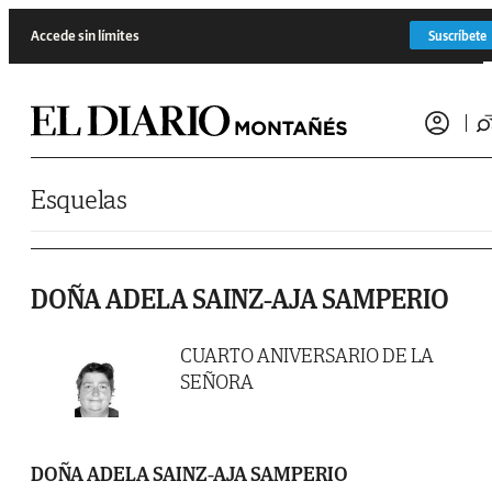
Saltar al contenido
Accede sin límites
Suscríbete
Esquelas
DOÑA ADELA SAINZ-AJA SAMPERIO
CUARTO ANIVERSARIO DE LA
SEÑORA
DOÑA ADELA SAINZ-AJA SAMPERIO